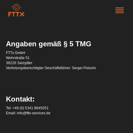
Angaben gemäß § 5 TMG
FTTx GmbH
Wehrstraße 51
38226 Salzgitter
Vertretungsberechtigter Geschäftsführer: Sergei Polunin
Kontakt:
Tel: +49 (0) 5341 8645051
Email: info@fttx-services.de